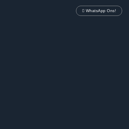
WhatsApp Ons!